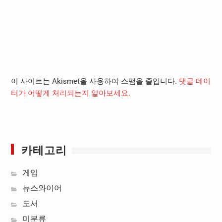
이 사이트는 Akismet을 사용하여 스팸을 줄입니다.
댓글 데이
터가 어떻게 처리되는지 알아보세요.
카테고리
게임
뉴스와이어
도서
미분류