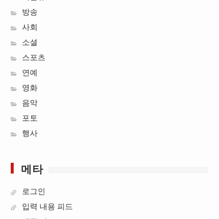
방송
사회
소셜
스포츠
연예
영화
음악
포토
행사
메타
로그인
입력 내용 피드