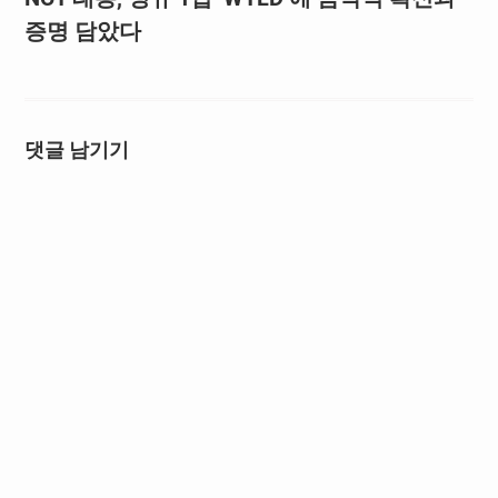
증명 담았다
댓글 남기기