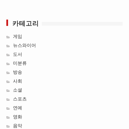
카테고리
게임
뉴스와이어
도서
미분류
방송
사회
소셜
스포츠
연예
영화
음악