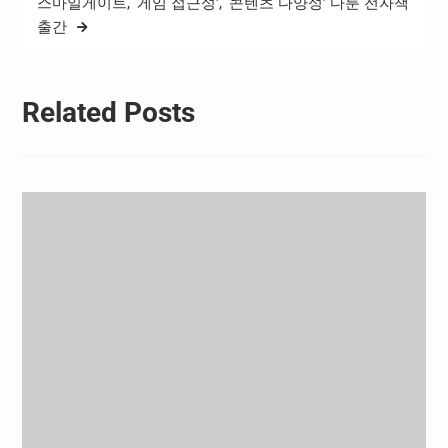
스마일게이트, ‘게임 접근성’, ‘콘텐츠 다양성’ 다룬 전자책
출간
Related Posts