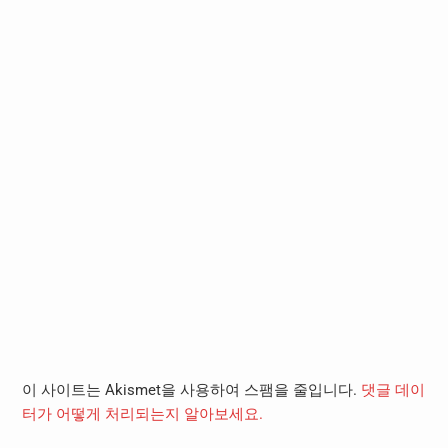
이 사이트는 Akismet을 사용하여 스팸을 줄입니다.
댓글 데이
터가 어떻게 처리되는지 알아보세요.