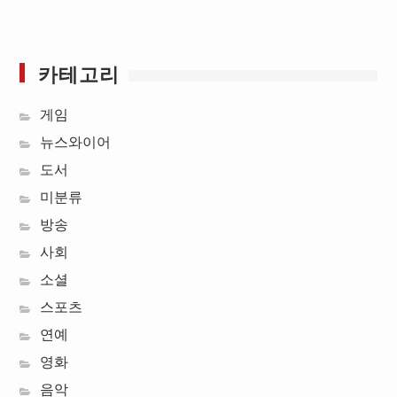
카테고리
게임
뉴스와이어
도서
미분류
방송
사회
소셜
스포츠
연예
영화
음악