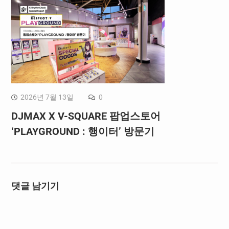
2026년 7월 13일
0
DJMAX X V-SQUARE 팝업스토어
‘PLAYGROUND : 행이터’ 방문기
댓글 남기기