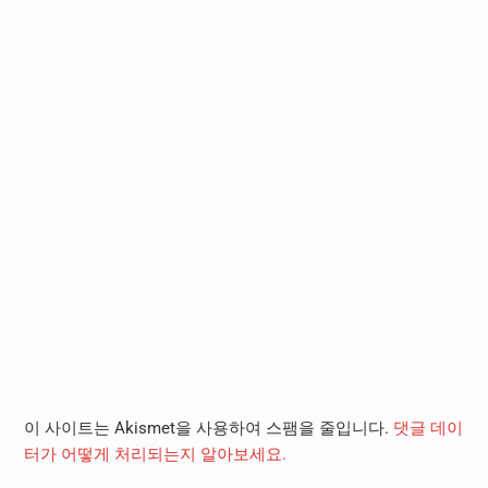
이 사이트는 Akismet을 사용하여 스팸을 줄입니다.
댓글 데이
터가 어떻게 처리되는지 알아보세요.