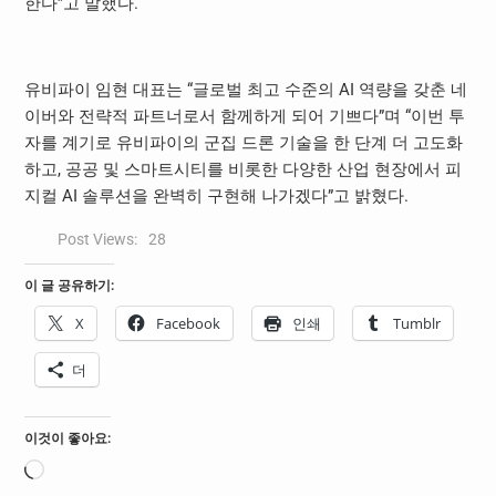
한다”고 말했다.
유비파이 임현 대표는 “글로벌 최고 수준의 AI 역량을 갖춘 네
이버와 전략적 파트너로서 함께하게 되어 기쁘다”며 “이번 투
자를 계기로 유비파이의 군집 드론 기술을 한 단계 더 고도화
하고, 공공 및 스마트시티를 비롯한 다양한 산업 현장에서 피
지컬 AI 솔루션을 완벽히 구현해 나가겠다”고 밝혔다.
Post Views:
28
이 글 공유하기:
X
Facebook
인쇄
Tumblr
더
이것이 좋아요:
로