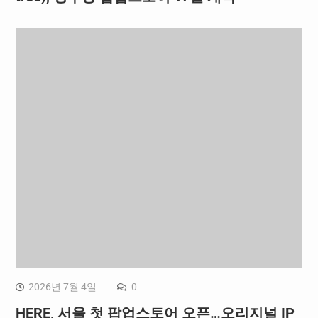
2026년 7월 4일
0
HERE, 서울 첫 팝업스토어 오픈…오리지널 IP