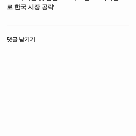
로 한국 시장 공략
댓글 남기기