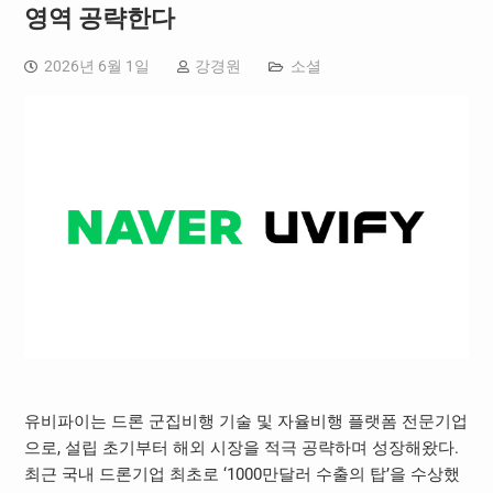
영역 공략한다
2026년 6월 1일
강경원
소셜
유비파이는 드론 군집비행 기술 및 자율비행 플랫폼 전문기업
으로, 설립 초기부터 해외 시장을 적극 공략하며 성장해왔다.
최근 국내 드론기업 최초로 ‘1000만달러 수출의 탑’을 수상했