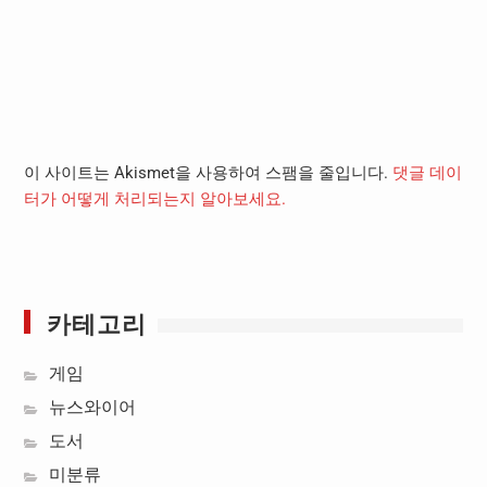
이 사이트는 Akismet을 사용하여 스팸을 줄입니다.
댓글 데이
터가 어떻게 처리되는지 알아보세요.
카테고리
게임
뉴스와이어
도서
미분류