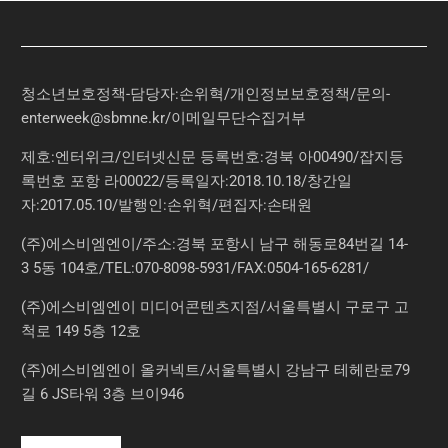
청소년보호정책-담당자:손위혁
/
개인정보보호정책
/
문의
-
enterweek@sbmne.kr
/이메일무단수집거부
제호:엔터위크/인터넷신문 등록번호:경북 아00490/잡지등
록번호 포항 라00022/등록일자:2018.10.18/창간일
자:2017.05.10/발행인:손위혁/편집자:손태원
(주)에스비엠엔이/주소:경북 포항시 남구 해동로84번길 14-
3 5동 104호/TEL:070-8098-5931/FAX:0504-165-6281/
(주)에스비엠엔이 미디어콘텐츠지점/서울특별시 구로구 고
척로 149 5층 12호
(주)에스비엠엔이 올커넥트/서울특별시 강남구 테헤란로79
길 6 JS타워 3층 브이946