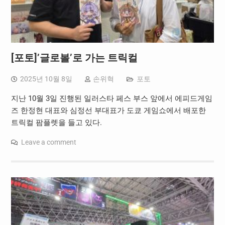
[포토]’글로볼’로 가는 트릭컬
2025년 10월 8일
손위혁
포토
지난 10월 3일 진행된 일러스타 페스 부스 앞에서 에피드게임
즈 한정현 대표와 심정선 부대표가 도쿄 게임쇼에서 배포한
트릭컬 팜플렛을 들고 있다.
Leave a comment