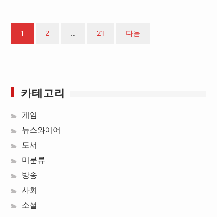
글
1
2
…
21
다음
페
이
지
매
카테고리
김
게임
뉴스와이어
도서
미분류
방송
사회
소셜