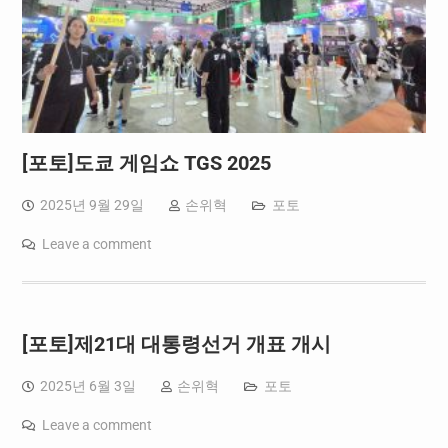
[포토]도쿄 게임쇼 TGS 2025
2025년 9월 29일
손위혁
포토
Leave a comment
[포토]제21대 대통령선거 개표 개시
2025년 6월 3일
손위혁
포토
Leave a comment