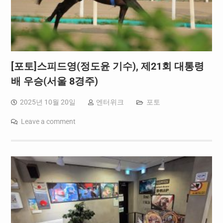
[포토]스피드영(정도윤 기수), 제21회 대통령
배 우승(서울 8경주)
2025년 10월 20일
엔터위크
포토
Leave a comment