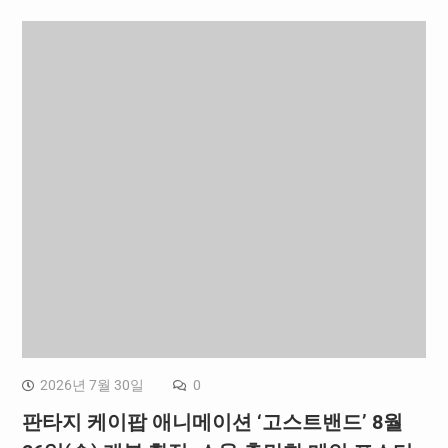
2026년 7월 30일
0
판타지 케이팝 애니메이션 ‘고스트밴드’ 8월