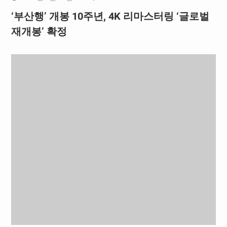
‘부산행’ 개봉 10주년, 4K 리마스터링 ‘글로벌
재개봉’ 확정