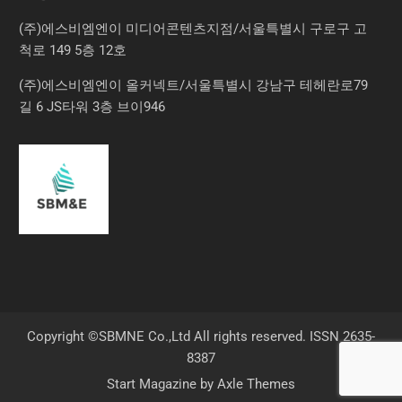
(주)에스비엠엔이 미디어콘텐츠지점/서울특별시 구로구 고
척로 149 5층 12호
(주)에스비엠엔이 올커넥트/서울특별시 강남구 테헤란로79
길 6 JS타워 3층 브이946
Copyright ©SBMNE Co.,Ltd All rights reserved. ISSN 2635-
8387
Start Magazine by
Axle Themes