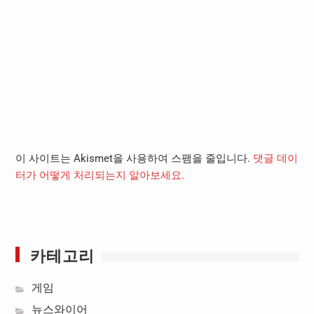
이 사이트는 Akismet을 사용하여 스팸을 줄입니다.
댓글 데이
터가 어떻게 처리되는지 알아보세요.
카테고리
게임
뉴스와이어