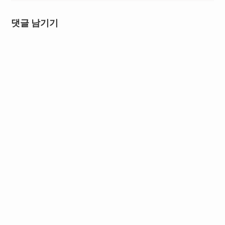
댓글 남기기