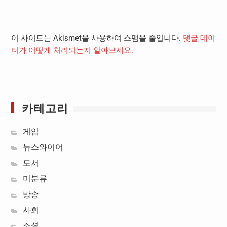
이 사이트는 Akismet을 사용하여 스팸을 줄입니다.
댓글 데이
터가 어떻게 처리되는지 알아보세요.
카테고리
게임
뉴스와이어
도서
미분류
방송
사회
소셜