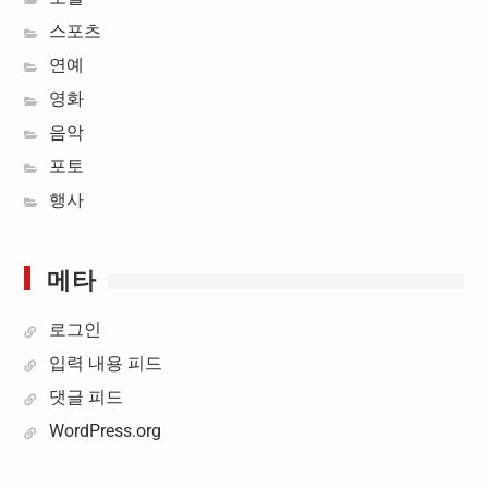
스포츠
연예
영화
음악
포토
행사
메타
로그인
입력 내용 피드
댓글 피드
WordPress.org