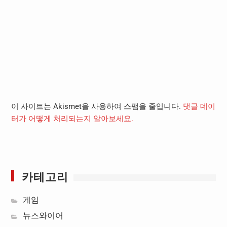
이 사이트는 Akismet을 사용하여 스팸을 줄입니다.
댓글 데이
터가 어떻게 처리되는지 알아보세요.
카테고리
게임
뉴스와이어