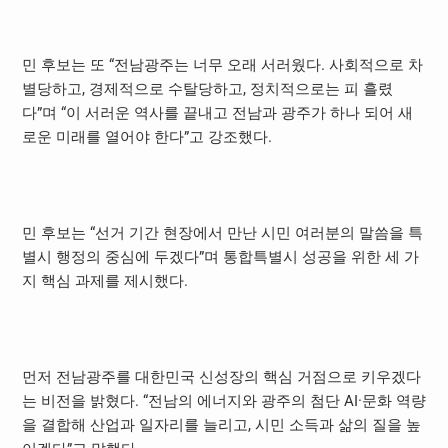
민 후보는 또 “전남광주는 너무 오래 서러웠다. 사회적으로 차
별당하고, 경제적으로 수탈당하고, 정치적으로는 피 흘렸
다”며 “이 서러운 역사를 끝내고 전남과 광주가 하나 되어 새
로운 미래를 열어야 한다”고 강조했다.
민 후보는 “선거 기간 현장에서 만난 시민 여러분의 말씀을 특
별시 행정의 중심에 두겠다”며 통합특별시 성공을 위한 세 가
지 핵심 과제를 제시했다.
먼저 전남광주를 대한민국 신성장의 핵심 거점으로 키우겠다
는 비전을 밝혔다. “전남의 에너지와 광주의 첨단 AI·문화 역량
을 결합해 산업과 일자리를 늘리고, 시민 소득과 삶의 질을 높