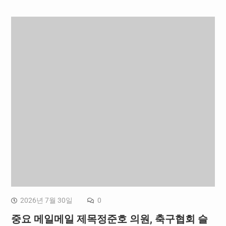
2026년 7월 30일
0
중요 메일메일 제목정준호 의원, 축구협회 슬