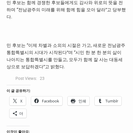
민 후보는 함께 경쟁한 후보들에게도 감사와 위로의 뜻을 전
하며 “전남광주의 미래를 위해 함께 힘을 모아 달라”고 당부했
다.
민 후보는 “이제 차별과 소외의 시절은 가고, 새로운 전남광주
통합특별시의 시대가 시작된다”며 “시민 한 분 한 분의 삶이
나아지는 통합특별시를 만들고, 모두가 함께 잘 사는 대동세
상으로 보답하겠다”고 밝혔다.
Post Views:
23
이 글 공유하기:
X
Facebook
인쇄
Tumblr
더
이것이 좋아요: