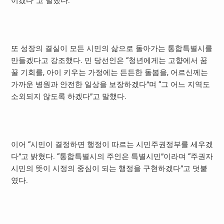
이겠다”고 말했다.
또 성장의 결실이 모든 시민의 삶으로 돌아가는 통합특별시를
만들겠다고 강조했다. 민 당선인은 “청년에게는 고향에서 꿈
꿀 기회를, 아이 키우는 가정에는 든든한 돌봄을, 어르신께는
가까운 병원과 안전한 일상을 보장하겠다”며 “그 어느 지역도
소외되지 않도록 하겠다”고 말했다.
이어 “시민이 결정하면 행정이 따르는 시민주권정부를 세우겠
다”고 밝혔다. “통합특별시의 주인은 특별시민”이라며 “주권자
시민의 뜻이 시정의 중심이 되는 행정을 구현하겠다”고 덧붙
였다.