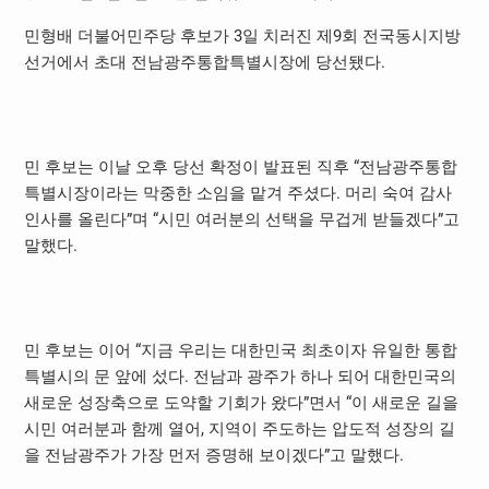
민형배 더불어민주당 후보가 3일 치러진 제9회 전국동시지방
선거에서 초대 전남광주통합특별시장에 당선됐다.
민 후보는 이날 오후 당선 확정이 발표된 직후 “전남광주통합
특별시장이라는 막중한 소임을 맡겨 주셨다. 머리 숙여 감사
인사를 올린다”며 “시민 여러분의 선택을 무겁게 받들겠다”고
말했다.
민 후보는 이어 “지금 우리는 대한민국 최초이자 유일한 통합
특별시의 문 앞에 섰다. 전남과 광주가 하나 되어 대한민국의
새로운 성장축으로 도약할 기회가 왔다”면서 “이 새로운 길을
시민 여러분과 함께 열어, 지역이 주도하는 압도적 성장의 길
을 전남광주가 가장 먼저 증명해 보이겠다”고 말했다.