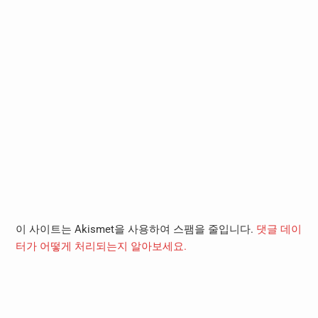
이 사이트는 Akismet을 사용하여 스팸을 줄입니다.
댓글 데이
터가 어떻게 처리되는지 알아보세요.