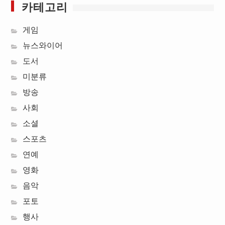
카테고리
게임
뉴스와이어
도서
미분류
방송
사회
소셜
스포츠
연예
영화
음악
포토
행사