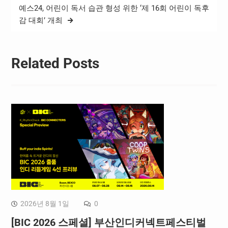
예스24, 어린이 독서 습관 형성 위한 ‘제 16회 어린이 독후
감 대회’ 개최
Related Posts
2026년 8월 1일
0
[BIC 2026 스페셜] 부산인디커넥트페스티벌