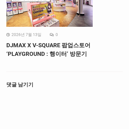
2026년 7월 13일
0
DJMAX X V-SQUARE 팝업스토어
‘PLAYGROUND : 행이터’ 방문기
댓글 남기기