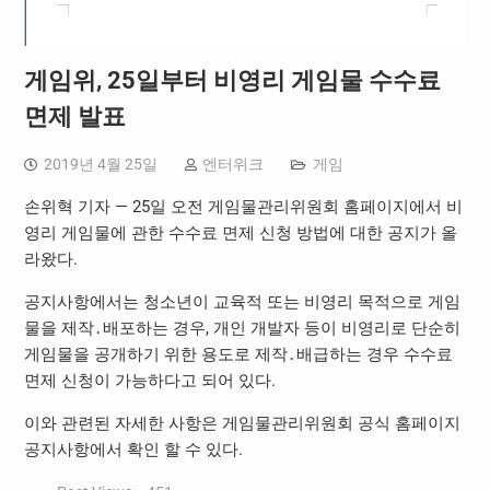
게임위, 25일부터 비영리 게임물 수수료
면제 발표
2019년 4월 25일
엔터위크
게임
손위혁 기자 — 25일 오전 게임물관리위원회 홈페이지에서 비
영리 게임물에 관한 수수료 면제 신청 방법에 대한 공지가 올
라왔다.
공지사항에서는 청소년이 교육적 또는 비영리 목적으로 게임
물을 제작․배포하는 경우, 개인 개발자 등이 비영리로 단순히
게임물을 공개하기 위한 용도로 제작․배급하는 경우 수수료
면제 신청이 가능하다고 되어 있다.
이와 관련된 자세한 사항은 게임물관리위원회 공식 홈페이지
공지사항에서 확인 할 수 있다.