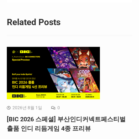
Related Posts
2026년 8월 1일
0
[BIC 2026 스페셜] 부산인디커넥트페스티벌
출품 인디 리듬게임 4종 프리뷰