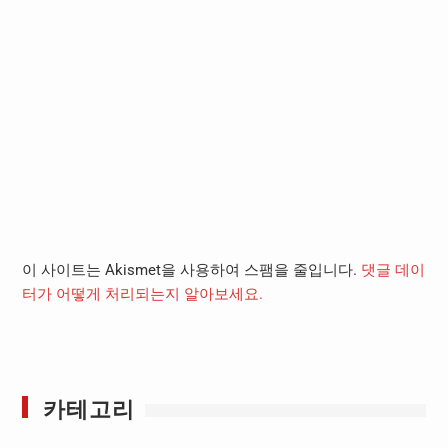
이 사이트는 Akismet을 사용하여 스팸을 줄입니다.
댓글 데이
터가 어떻게 처리되는지 알아보세요.
카테고리