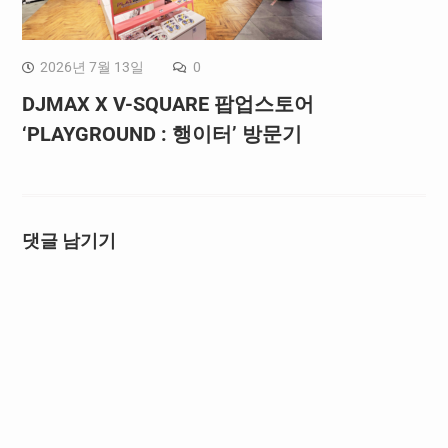
2026년 7월 13일
0
DJMAX X V-SQUARE 팝업스토어
‘PLAYGROUND : 행이터’ 방문기
댓글 남기기