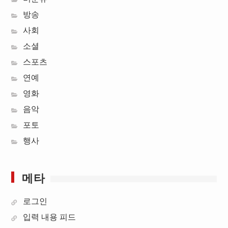
방송
사회
소셜
스포츠
연예
영화
음악
포토
행사
메타
로그인
입력 내용 피드