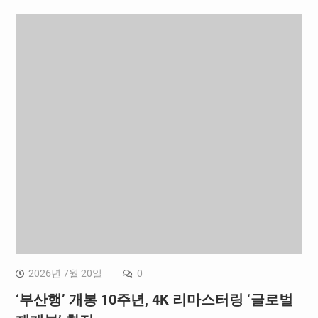
2026년 7월 20일
0
‘부산행’ 개봉 10주년, 4K 리마스터링 ‘글로벌