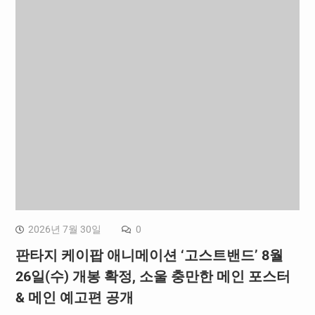
2026년 7월 30일
0
판타지 케이팝 애니메이션 ‘고스트밴드’ 8월
26일(수) 개봉 확정, 소울 충만한 메인 포스터
& 메인 예고편 공개