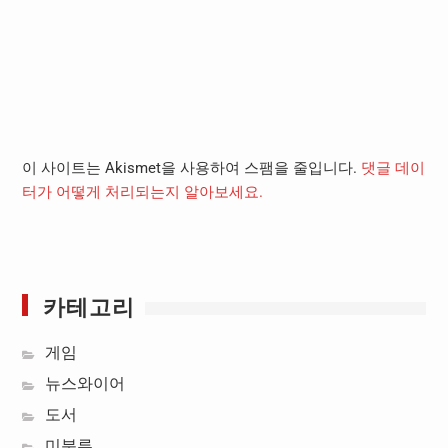
이 사이트는 Akismet을 사용하여 스팸을 줄입니다.
댓글 데이
터가 어떻게 처리되는지 알아보세요.
카테고리
게임
뉴스와이어
도서
미분류