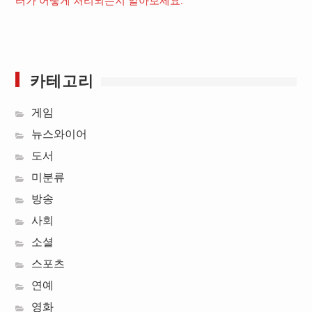
터가 어떻게 처리되는지 알아보세요.
카테고리
게임
뉴스와이어
도서
미분류
방송
사회
소셜
스포츠
연예
영화