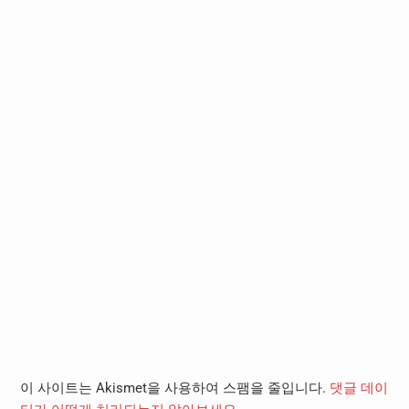
이 사이트는 Akismet을 사용하여 스팸을 줄입니다.
댓글 데이