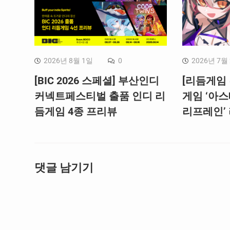
2026년 8월 1일
0
2026년 7월
[BIC 2026 스페셜] 부산인디
[리듬게임 
커넥트페스티벌 출품 인디 리
게임 ‘아스
듬게임 4종 프리뷰
리프레인’
댓글 남기기