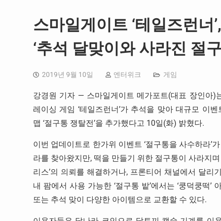
스마일게이트 ‘테일즈런너’,
‘추석 달맞이와 사라진 절구
2019년 9월 10일
엔터위크
게임
강경원 기자 — 스마일게이트 메가포트(대표 장인아
레이싱 게임 ‘테일즈런너’가 추석을 맞아 대규모 이벤
맵 ‘절구통 쟁탈전’을 추가했다고 10일(화) 밝혔다.
이번 업데이트로 한가위 이벤트 ‘절구통을 사수하라’가
라를 찾아왔지만, 떡을 만들기 위한 절구통이 사라지며
리스’의 의뢰를 해결하거나, 프론티어 채널에서 달리기를
내 팜에서 사용 가능한 ‘절구통 밭’에서는 ‘쿵덕쿵떡’ 
또는 추석 맞이 다양한 아이템으로 교환할 수 있다.
이용자들은 달나라 코인으로 달토끼 캡슐 기계를 이용