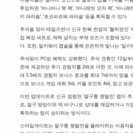
투입하면 ‘바니바니 펫 팩’, ‘바니레빗 모자 팩’, ‘바니레
키 파라솔’, ‘초코파르페 파라솔’ 등을 획득할 수 있다.
추석을 맞아 테일즈런너 신규 한복 컨셉의 ‘월하정인’ 
집 복장 세트로, 매력 넘치는 부채 포즈가 포함돼 있다.
다. 또한, 밀키웨이 캡슐을 통해 은은하게 빛나는 ‘밀키
추석맞이 PC방 혜택도 강화했다. 추석 연휴인 12일
존에 제공하던 추가 경험치를 2배로 더한 것. 이에 따
대 3.5배의 경험치 보너스 효과를 최대 7배까지 얻을 
으로 보너스 게임 재화 3배, 커플 포인트 4배, 창고 보관함
이번 업데이트로 신규 점령전 ‘절구통 쟁탈전’ 맵이 추가
로, 절구 방망이와 떡 바구니로 상대를 제압하거나 거점
획득하는 팀이 승리하는 방식이다.
스마일게이트는 절구통 쟁탈전을 플레이하는 이용자들을 