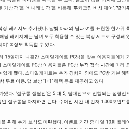
벳 가방 팩’을 ‘바니레빗 팩’을 비롯해 ‘쿠키크림 비치 체어’, ‘딸기
복장 패키지도 추가됐다. 달빛 아래의 남과 여를 표현한 한가위 
 해당 패키지에는 남녀 모두 착용할 수 있는 복장 세트로 구성돼 
웨이’ 복장도 획득할 수 있다.
부터 15일까지 나흘간 스마일게이트 PC방을 찾는 이용자들에게 
라 스마일게이트 PC방 이용자들은 PC방 누적 접속 시간에 따라 
수 있게 됐다. 스마일게이트는 추가 경험치 외에도 PC방 기본 혜
 무료 이용, 맵 보상 ‘1+1’ 혜택 등을 제공하고 있다.
됐다. ‘절구통 쟁탈전’은 5 대 5, 팀대전으로 진행되는 점령전
인 절구통을 차지하면 된다. 주어진 시간 내 먼저 1,000포인트
위해 추가 보상도 마련했다. 이벤트 기간 중 매일 10회 플레