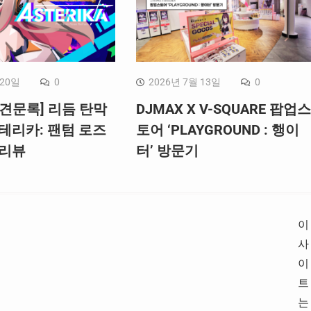
 20일
0
2026년 7월 13일
0
견문록] 리듬 탄막
DJMAX X V-SQUARE 팝업스
테리카: 팬텀 로즈
토어 ‘PLAYGROUND : 행이
 리뷰
터’ 방문기
이
사
이
트
는