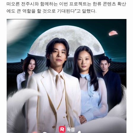
떠오른 전주시와 함께하는 이번 프로젝트는 한류 콘텐츠 확산
에도 큰 역할을 할 것으로 기대된다”고 말했다.