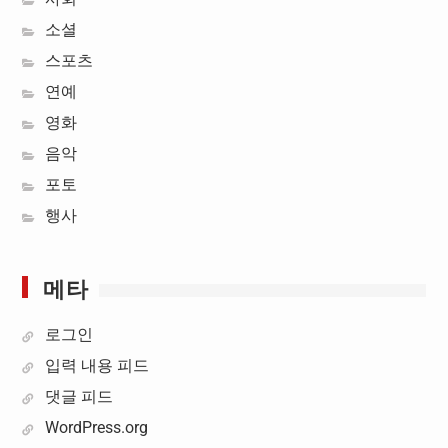
소셜
스포츠
연예
영화
음악
포토
행사
메타
로그인
입력 내용 피드
댓글 피드
WordPress.org