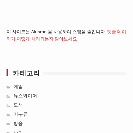
이 사이트는 Akismet을 사용하여 스팸을 줄입니다.
댓글 데이
터가 어떻게 처리되는지 알아보세요.
카테고리
게임
뉴스와이어
도서
미분류
방송
사회