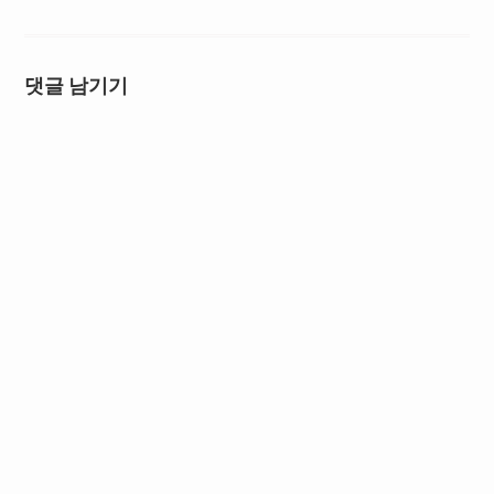
댓글 남기기