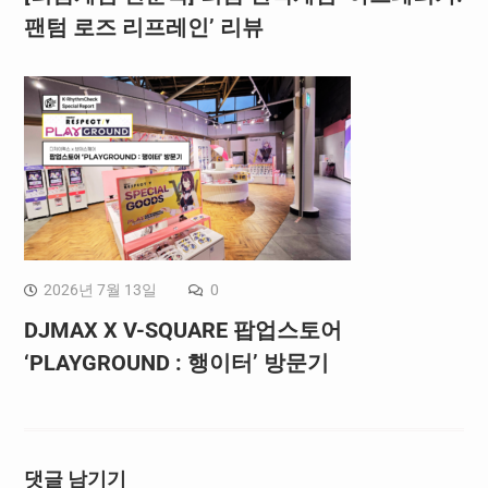
팬텀 로즈 리프레인’ 리뷰
2026년 7월 13일
0
DJMAX X V-SQUARE 팝업스토어
‘PLAYGROUND : 행이터’ 방문기
댓글 남기기