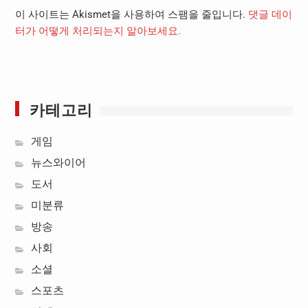
이 사이트는 Akismet을 사용하여 스팸을 줄입니다.
댓글 데이
터가 어떻게 처리되는지 알아보세요.
카테고리
게임
뉴스와이어
도서
미분류
방송
사회
소셜
스포츠