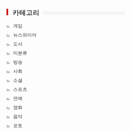
카테고리
게임
뉴스와이어
도서
미분류
방송
사회
소셜
스포츠
연예
영화
음악
포토