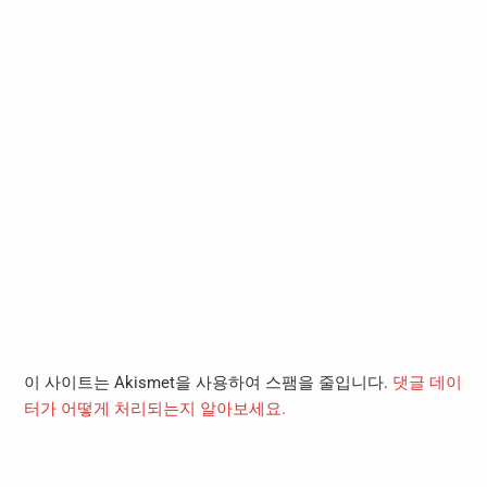
이 사이트는 Akismet을 사용하여 스팸을 줄입니다.
댓글 데이
터가 어떻게 처리되는지 알아보세요.