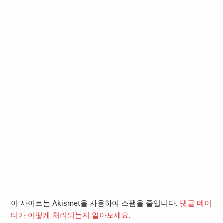
이 사이트는 Akismet을 사용하여 스팸을 줄입니다.
댓글 데이
터가 어떻게 처리되는지 알아보세요.