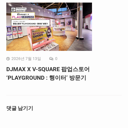
2026년 7월 13일
0
DJMAX X V-SQUARE 팝업스토어
‘PLAYGROUND : 행이터’ 방문기
댓글 남기기