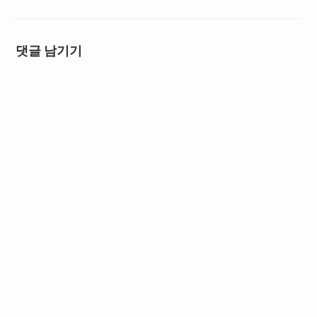
댓글 남기기