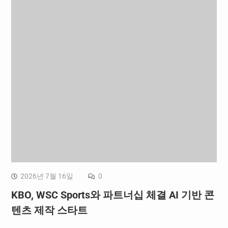
2026년 7월 16일
0
KBO, WSC Sports와 파트너십 체결 AI 기반 콘
텐츠 제작 스타트