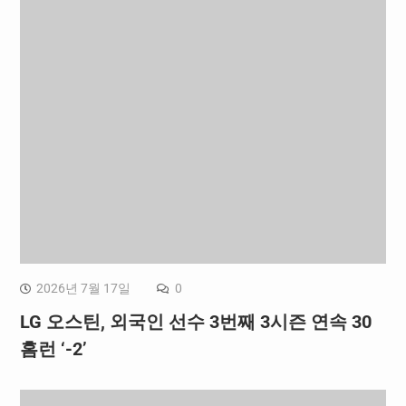
2026년 7월 17일
0
LG 오스틴, 외국인 선수 3번째 3시즌 연속 30
홈런 ‘-2’