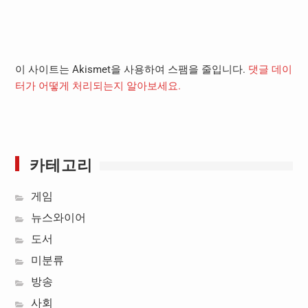
이 사이트는 Akismet을 사용하여 스팸을 줄입니다.
댓글 데이
터가 어떻게 처리되는지 알아보세요.
카테고리
게임
뉴스와이어
도서
미분류
방송
사회