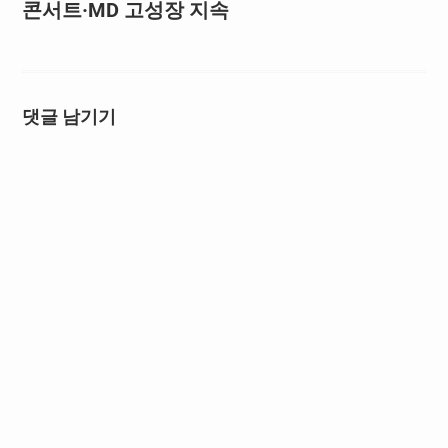
콘서트·MD 고성장 지속
댓글 남기기