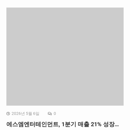
2026년 5월 6일
0
에스엠엔터테인먼트, 1분기 매출 21% 성장…