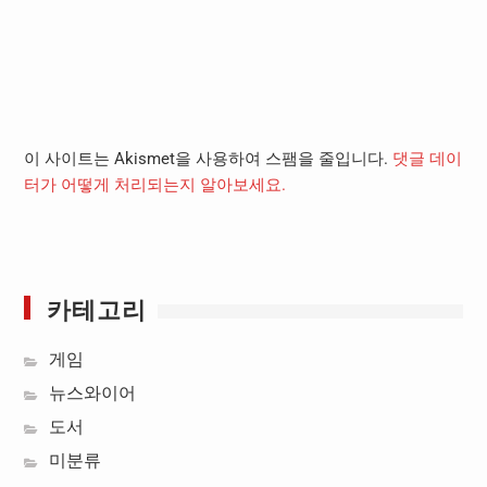
이 사이트는 Akismet을 사용하여 스팸을 줄입니다.
댓글 데이
터가 어떻게 처리되는지 알아보세요.
카테고리
게임
뉴스와이어
도서
미분류