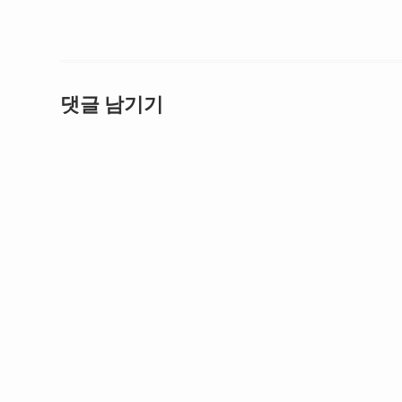
댓글 남기기