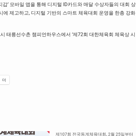
지갑’ 모바일 앱을 통해 디지털 ID카드와 매달 수상자들의 대회 상
에 제고하고, 디지털 기반의 스마트 체육대회 운영을 한층 강화
후 2시 태릉선수촌 챔피언하우스에서 ‘제72회 대한체육회 체육상 시
더
제107회 전국동계체육대회, 2월 25일부터