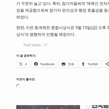
가 꾸준히 늘고 있다. 특히, 참가자들에게 ‘체육인 전자
장을 제공함으로써 참가자 편의성과 행정 효율성을 동시
하였다.
한편, 이번 동계체전 종합시상식은 3월 13일(금) 오
상식’과 병행하여 진행될 예정이다.
Post Views:
17
이 글 공유하기:
X
Facebook
인쇄
Tumblr
이것이 좋아요:
로
드
중...