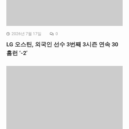
2026년 7월 17일
0
LG 오스틴, 외국인 선수 3번째 3시즌 연속 30
홈런 ‘-2’