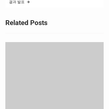
결과 발표
에서…
Related Posts