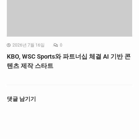
2026년 7월 16일
0
KBO, WSC Sports와 파트너십 체결 AI 기반 콘
텐츠 제작 스타트
댓글 남기기