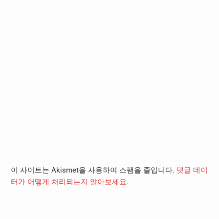
이 사이트는 Akismet을 사용하여 스팸을 줄입니다.
댓글 데이
터가 어떻게 처리되는지 알아보세요.