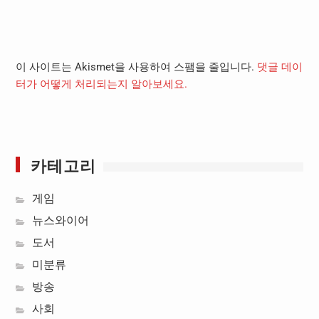
이 사이트는 Akismet을 사용하여 스팸을 줄입니다.
댓글 데이
터가 어떻게 처리되는지 알아보세요.
카테고리
게임
뉴스와이어
도서
미분류
방송
사회