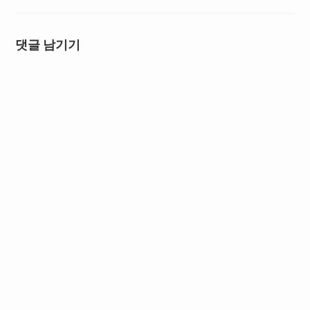
댓글 남기기