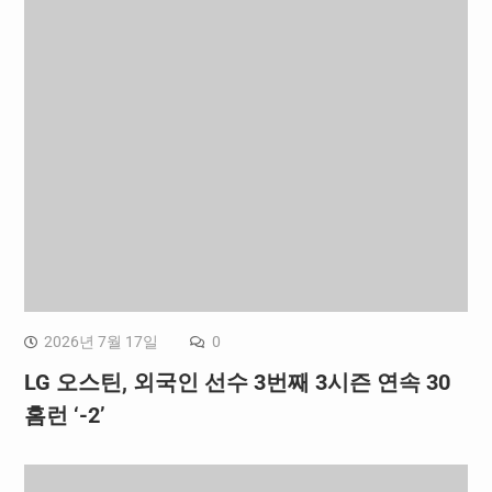
2026년 7월 17일
0
LG 오스틴, 외국인 선수 3번째 3시즌 연속 30
홈런 ‘-2’