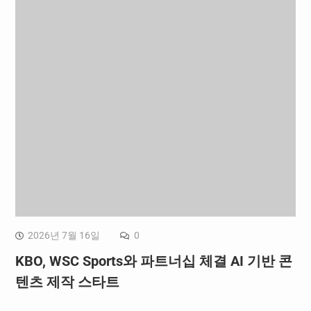
2026년 7월 16일
0
KBO, WSC Sports와 파트너십 체결 AI 기반 콘
텐츠 제작 스타트