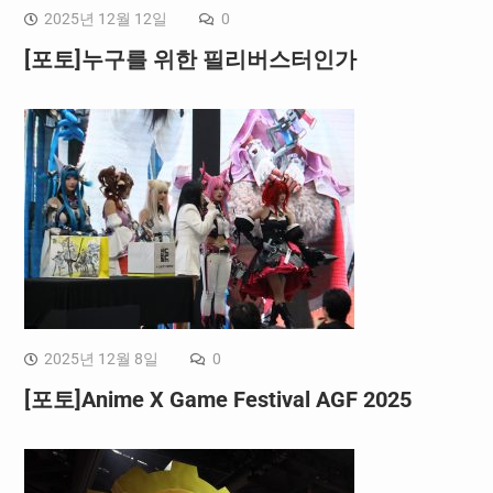
2025년 12월 12일
0
[포토]누구를 위한 필리버스터인가
2025년 12월 8일
0
[포토]Anime X Game Festival AGF 2025