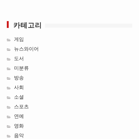
카테고리
게임
뉴스와이어
도서
미분류
방송
사회
소셜
스포츠
연예
영화
음악