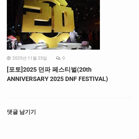
2025년 11월 25일
0
[포토]2025 던파 페스티벌(20th
ANNIVERSARY 2025 DNF FESTIVAL)
댓글 남기기