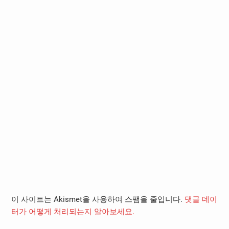
이 사이트는 Akismet을 사용하여 스팸을 줄입니다.
댓글 데이
터가 어떻게 처리되는지 알아보세요.