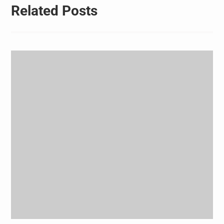
Related Posts