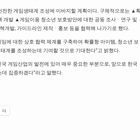
 건전한 게임생태계 조성에 이바지할 계획이다. 구체적으로는 ▲
정책 개발 ▲게임이용 청소년 보호방안에 대한 공동 조사ㆍ연구 및
책개발, 가이드라인 제작ㆍ홍보 등을 협력해 나가기로 했다.
임에 대한 상호 협력 체계를 구축하여 확률형 아이템, 청소년 보
생태계를 조성하는데 기여할 것으로 기대한다”고 밝혔다.
민국 게임산업의 발전에 있어 매우 중요한 부분으로, 앞으로 한국
데 집중하겠다”라고 말했다.
더