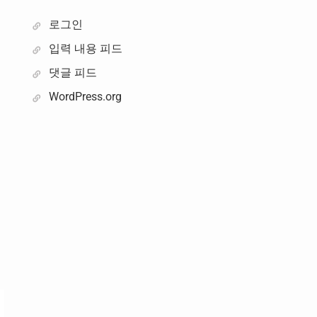
로그인
입력 내용 피드
댓글 피드
WordPress.org