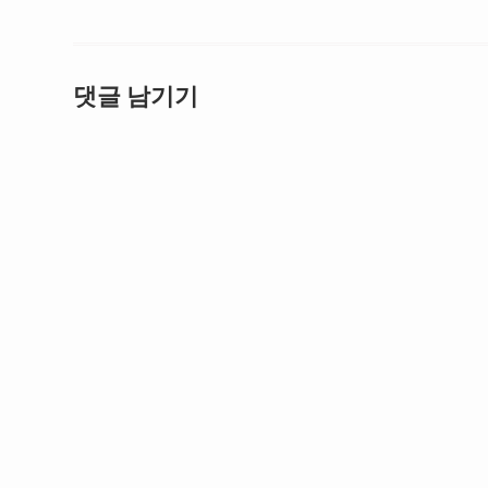
댓글 남기기