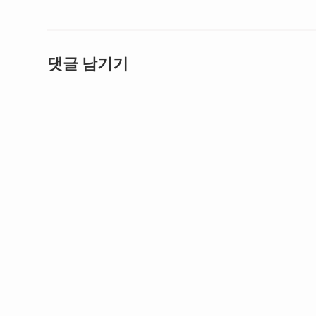
댓글 남기기