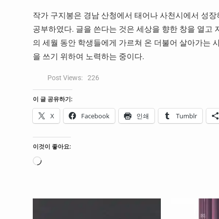
작가 구지봉은 경남 산청에서 태어나 사천시에서 성
공부하였다. 글을 쓴다는 것은 세상을 향한 창을 열고
의 세월 동안 학생들에게 가르쳐 온 더불어 살아가는 사
을 쓰기 위하여 노력하는 중이다.
Post Views:
226
이 글 공유하기:
X
Facebook
인쇄
Tumblr
이것이 좋아요:
로
드
중...