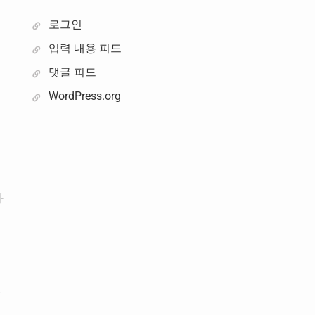
로그인
입력 내용 피드
댓글 피드
WordPress.org
가
있