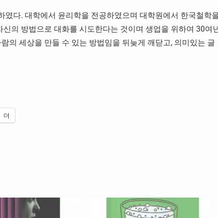
장하였다. 대학에서 윤리학을 전공하였으며 대학원에서 한국철학
 자신의 방법으로 대화를 시도한다는 것이며 생업을 위하여 30여
람의 세상을 만들 수 있는 방법임을 뒤늦게 깨닫고, 의미있는 글
더