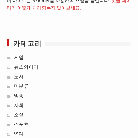
이 사이트는 Akismet을 사용하여 스팸을 줄입니다.
댓글 데이
터가 어떻게 처리되는지 알아보세요.
카테고리
게임
뉴스와이어
도서
미분류
방송
사회
소셜
스포츠
연예