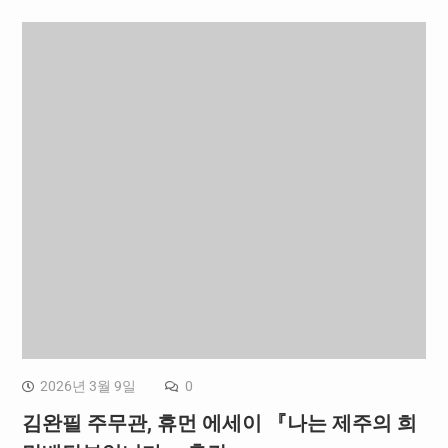
2026년 3월 9일
0
김완필 주무관, 휴먼 에세이 『나는 제주의 희