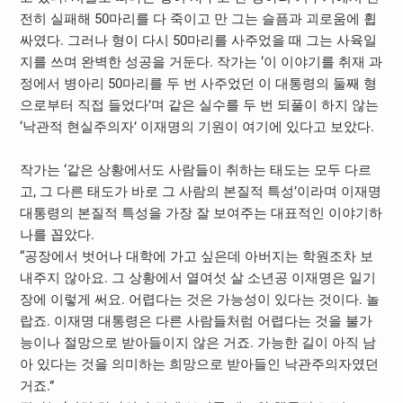
전히 실패해 50마리를 다 죽이고 만 그는 슬픔과 괴로움에 휩
싸였다. 그러나 형이 다시 50마리를 사주었을 때 그는 사육일
지를 쓰며 완벽한 성공을 거둔다. 작가는 ‘이 이야기를 취재 과
정에서 병아리 50마리를 두 번 사주었던 이 대통령의 둘째 형
으로부터 직접 들었다’며 같은 실수를 두 번 되풀이 하지 않는
‘낙관적 현실주의자’ 이재명의 기원이 여기에 있다고 보았다.
작가는 ‘같은 상황에서도 사람들이 취하는 태도는 모두 다르
고, 그 다른 태도가 바로 그 사람의 본질적 특성’이라며 이재명
대통령의 본질적 특성을 가장 잘 보여주는 대표적인 이야기하
나를 꼽았다.
“공장에서 벗어나 대학에 가고 싶은데 아버지는 학원조차 보
내주지 않아요. 그 상황에서 열여섯 살 소년공 이재명은 일기
장에 이렇게 써요. 어렵다는 것은 가능성이 있다는 것이다. 놀
랍죠. 이재명 대통령은 다른 사람들처럼 어렵다는 것을 불가
능이나 절망으로 받아들이지 않은 거죠. 가능한 길이 아직 남
아 있다는 것을 의미하는 희망으로 받아들인 낙관주의자였던
거죠.”