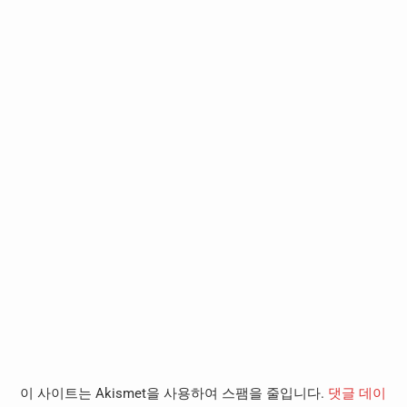
이 사이트는 Akismet을 사용하여 스팸을 줄입니다.
댓글 데이