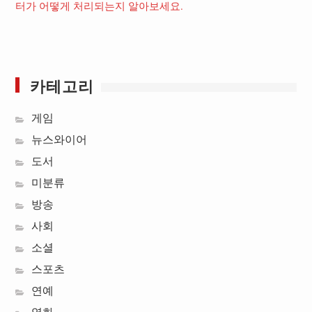
터가 어떻게 처리되는지 알아보세요.
카테고리
게임
뉴스와이어
도서
미분류
방송
사회
소셜
스포츠
연예