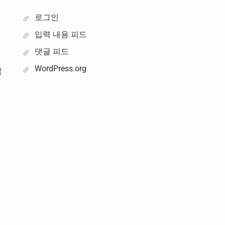
로그인
입력 내용 피드
댓글 피드
WordPress.org
국