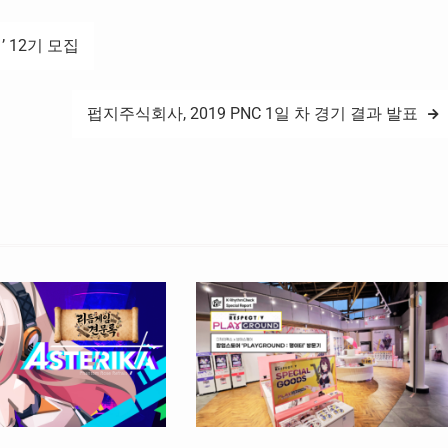
 12기 모집
펍지주식회사, 2019 PNC 1일 차 경기 결과 발표