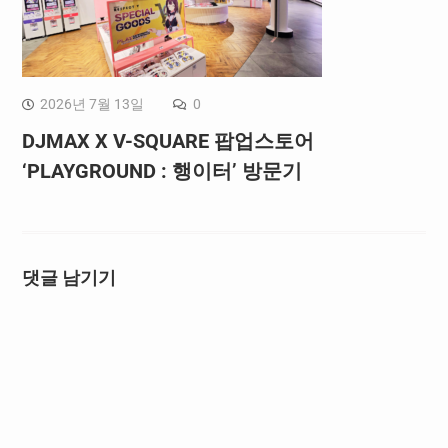
2026년 7월 13일
0
DJMAX X V-SQUARE 팝업스토어
‘PLAYGROUND : 행이터’ 방문기
댓글 남기기