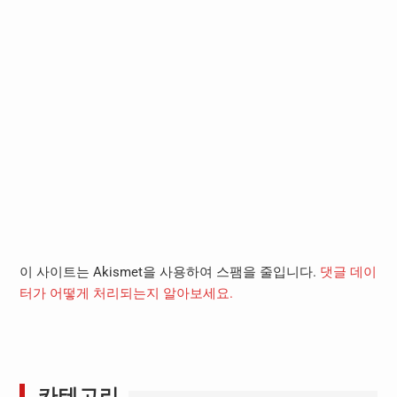
이 사이트는 Akismet을 사용하여 스팸을 줄입니다.
댓글 데이
터가 어떻게 처리되는지 알아보세요.
카테고리