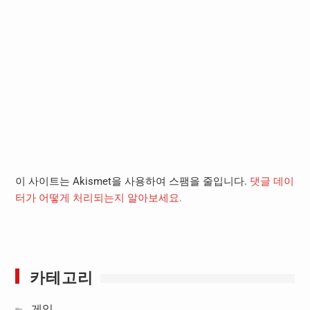
이 사이트는 Akismet을 사용하여 스팸을 줄입니다.
댓글 데이
터가 어떻게 처리되는지 알아보세요.
카테고리
게임