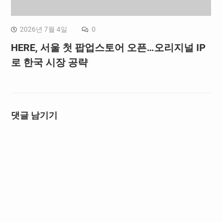
2026년 7월 4일
0
HERE, 서울 첫 팝업스토어 오픈…오리지널 IP
로 한국 시장 공략
댓글 남기기