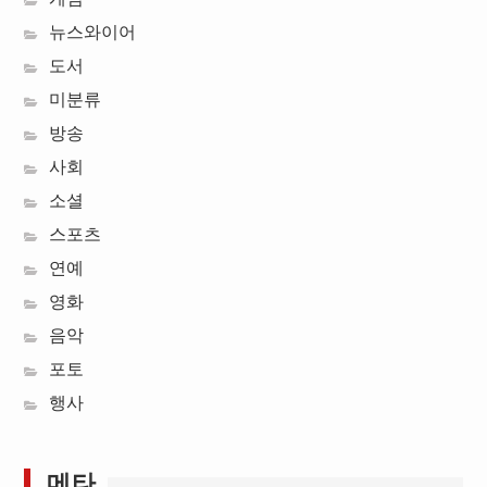
뉴스와이어
도서
미분류
방송
사회
소셜
스포츠
연예
영화
음악
포토
행사
메타