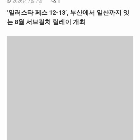
2026년 7월 7일
0
‘일러스타 페스 12-13’, 부산에서 일산까지 잇
는 8월 서브컬처 릴레이 개최