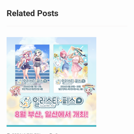
Related Posts