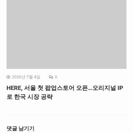
2026년 7월 4일
0
HERE, 서울 첫 팝업스토어 오픈…오리지널 IP
로 한국 시장 공략
댓글 남기기