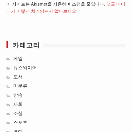
이 사이트는 Akismet을 사용하여 스팸을 줄입니다.
댓글 데이
터가 어떻게 처리되는지 알아보세요.
카테고리
게임
뉴스와이어
도서
미분류
방송
사회
소셜
스포츠
연예