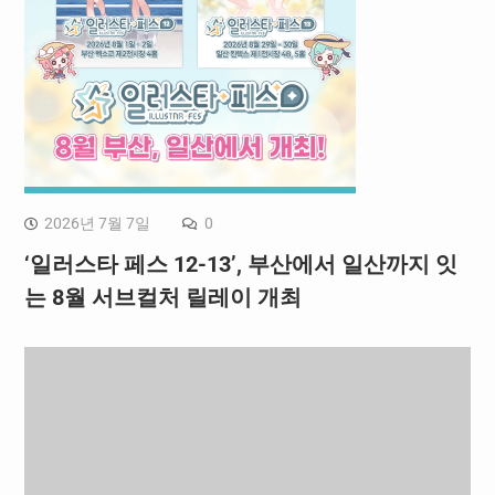
2026년 7월 7일
0
‘일러스타 페스 12-13’, 부산에서 일산까지 잇
는 8월 서브컬처 릴레이 개최