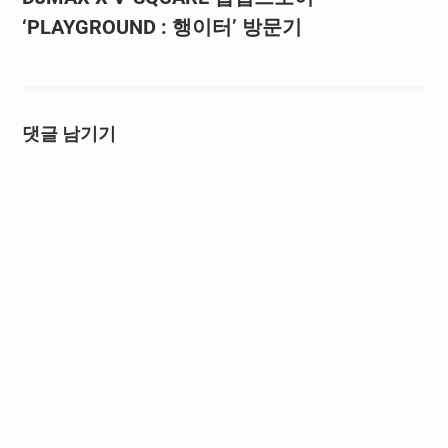
‘PLAYGROUND : 행이터’ 방문기
댓글 남기기