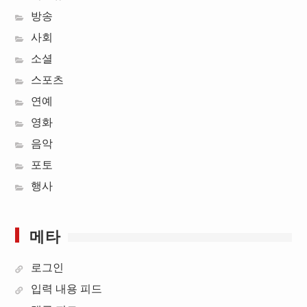
방송
사회
소셜
스포츠
연예
영화
음악
포토
행사
메타
로그인
입력 내용 피드