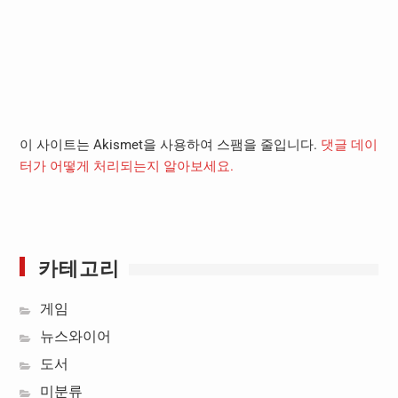
이 사이트는 Akismet을 사용하여 스팸을 줄입니다.
댓글 데이
터가 어떻게 처리되는지 알아보세요.
카테고리
게임
뉴스와이어
도서
미분류