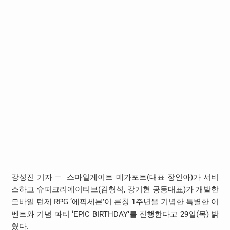
강성진 기자 — 스마일게이트 메가포트(대표 장인아)가 서비
스하고 슈퍼크리에이티브(김형석, 강기현 공동대표)가 개발한
모바일 턴제 RPG ‘에픽세븐’이 론칭 1주년을 기념한 특별한 이
벤트와 기념 파티 ‘EPIC BIRTHDAY’를 진행한다고 29일(목) 밝
혔다.