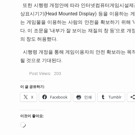
또한 시행령 개정안에 따라 인터넷컴퓨터게임시설제공업
상표시기기(Head Mounted Display) 등을 이
는 게임물을 이용하는 사람의 안전을 확보하기 위해 ‘
다. 이 조문을 ‘내부가 잘 보이는 재질의 창 등’으로
의 창도 허용했다.
시행령 개정을 통해 게임이용자의 안전 확보라는 
될 것으로 기대된다.
Post Views:
203
이 글 공유하기:
X
Facebook
인쇄
Tumblr
이것이 좋아요:
로
드