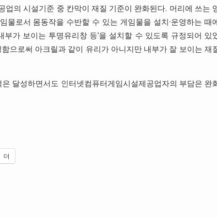
의 시설기준 중 칸막이 재질 기준이 완화된다. 머리에 쓰는 
용하는 게임물로서 몸동작을 수반할 수 있는 게임물을 설치·운영하는 때
내부가 보이는 투명유리창 등’을 설치할 수 있도록 규정되어 있
 개정함으로써 아크릴과 같이 유리가 아니지만 내부가 잘 보이는 재
목적은 달성하면서도 인터넷컴퓨터게임시설제공업자의 부담은 완
더