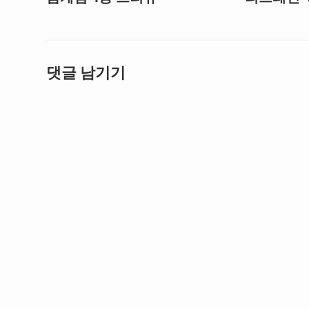
댓글 남기기