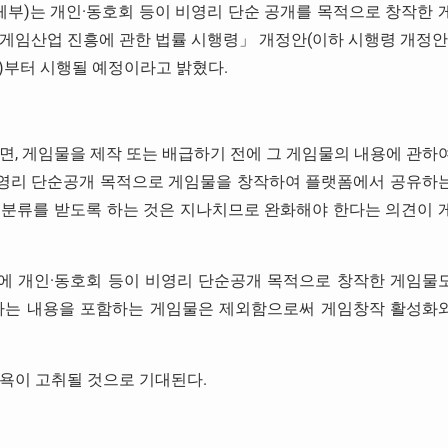
체부)는 개인·동호회 등이 비영리 단순 공개를 목적으로 창작한 
게임산업 진흥에 관한 법률 시행령」 개정안(이하 시행령 개정안
(화)부터 시행될 예정이라고 밝혔다.
면, 게임물을 제작 또는 배급하기 전에 그 게임물의 내용에 관하
비영리 단순공개 목적으로 게임물을 창작하여 플랫폼에서 공유하
급분류를 받도록 하는 것은 지나치므로 완화해야 한다는 의견이 
에 개인·동호회 등이 비영리 단순공개 목적으로 창작한 게임물
당하는 내용을 포함하는 게임물은 제외함으로써 게임창작 활성화
의욕이 고취될 것으로 기대된다.