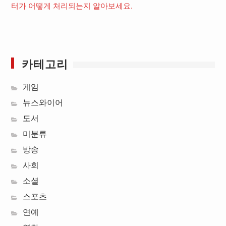
터가 어떻게 처리되는지 알아보세요.
카테고리
게임
뉴스와이어
도서
미분류
방송
사회
소셜
스포츠
연예