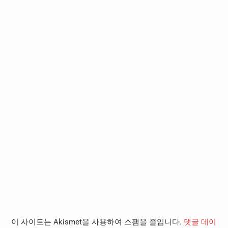
이 사이트는 Akismet을 사용하여 스팸을 줄입니다.
댓글 데이