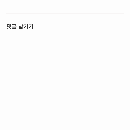
댓글 남기기