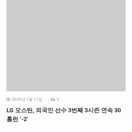
2026년 7월 17일
0
LG 오스틴, 외국인 선수 3번째 3시즌 연속 30
홈런 ‘-2’