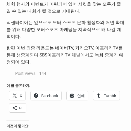
체험 행사와 이벤트가 마련되어 있어 서킷을 찾는 모두가 즐
길 수 있는 대회가 될 것으로 기대된다.
넥센타이어는 앞으로도 모터 스포츠 문화 활성화와 저변 확대
를 위해 다양한 모터스포츠 마케팅을 지속적으로 해 나갈 계
획이다.
한편 이번 최종 라운드는 네이버TV, 카카오TV, 아프리카TV를
통해 생중계되며 SBS아프리카TV 채널에서도 녹화 중계가 예
정되어 있다.
Post Views:
144
이 글 공유하기:
X
Facebook
인쇄
Tumblr
더
이것이 좋아요: