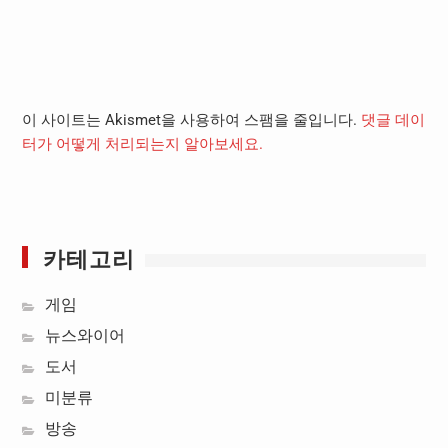
이 사이트는 Akismet을 사용하여 스팸을 줄입니다.
댓글 데이
터가 어떻게 처리되는지 알아보세요.
카테고리
게임
뉴스와이어
도서
미분류
방송