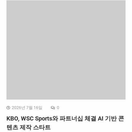
2026년 7월 16일
0
KBO, WSC Sports와 파트너십 체결 AI 기반 콘
텐츠 제작 스타트