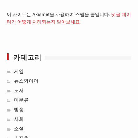
이 사이트는 Akismet을 사용하여 스팸을 줄입니다.
댓글 데이
터가 어떻게 처리되는지 알아보세요.
카테고리
게임
뉴스와이어
도서
미분류
방송
사회
소셜