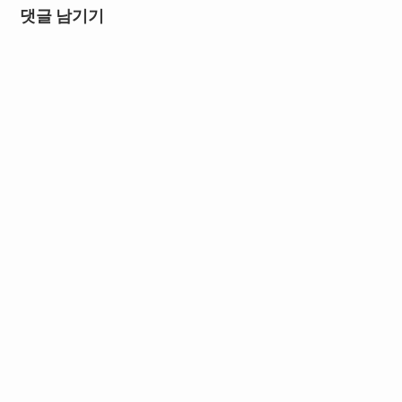
댓글 남기기