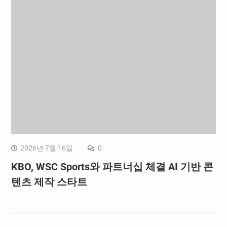
2026년 7월 16일
0
KBO, WSC Sports와 파트너십 체결 AI 기반 콘
텐츠 제작 스타트