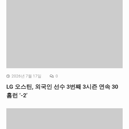
2026년 7월 17일
0
LG 오스틴, 외국인 선수 3번째 3시즌 연속 30
홈런 ‘-2’