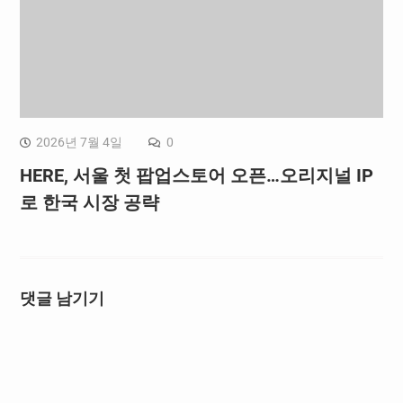
2026년 7월 4일
0
HERE, 서울 첫 팝업스토어 오픈…오리지널 IP
로 한국 시장 공략
댓글 남기기