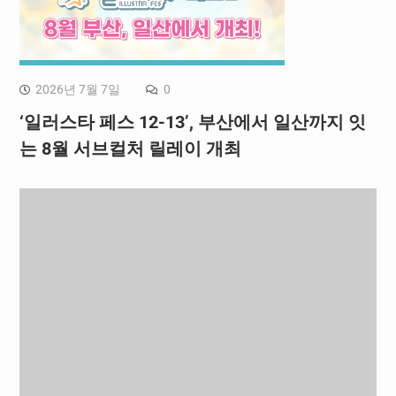
2026년 7월 7일
0
‘일러스타 페스 12-13’, 부산에서 일산까지 잇
는 8월 서브컬처 릴레이 개최