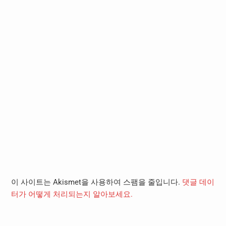
이 사이트는 Akismet을 사용하여 스팸을 줄입니다.
댓글 데이
터가 어떻게 처리되는지 알아보세요.