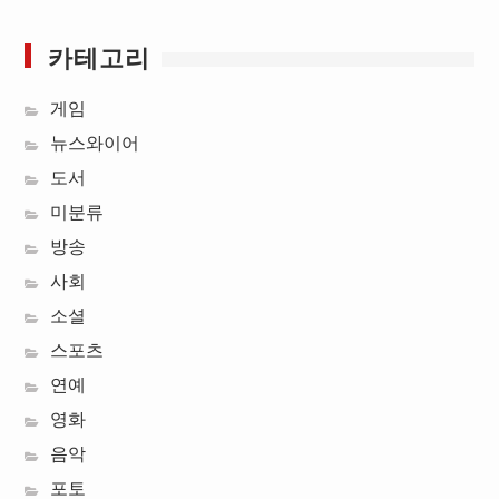
카테고리
게임
뉴스와이어
도서
미분류
방송
사회
소셜
스포츠
연예
영화
음악
포토