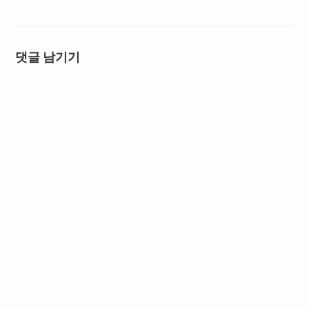
댓글 남기기