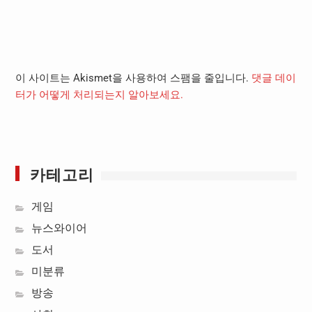
이 사이트는 Akismet을 사용하여 스팸을 줄입니다.
댓글 데이
터가 어떻게 처리되는지 알아보세요.
카테고리
게임
뉴스와이어
도서
미분류
방송