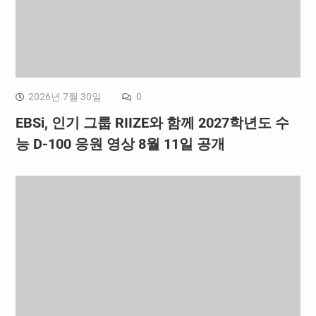
2026년 7월 30일
0
EBSi, 인기 그룹 RIIZE와 함께 2027학년도 수
능 D-100 응원 영상 8월 11일 공개