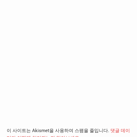
이 사이트는 Akismet을 사용하여 스팸을 줄입니다.
댓글 데이