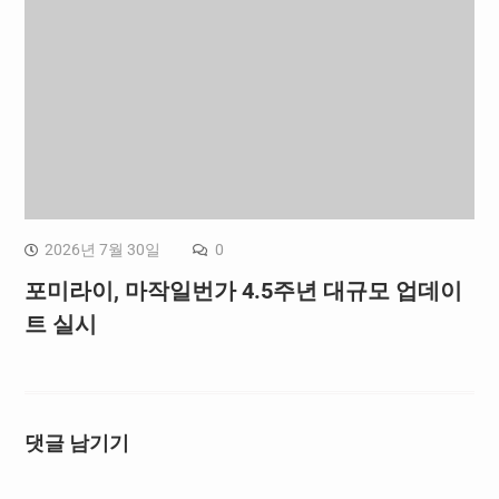
2026년 7월 30일
0
포미라이, 마작일번가 4.5주년 대규모 업데이
트 실시
댓글 남기기