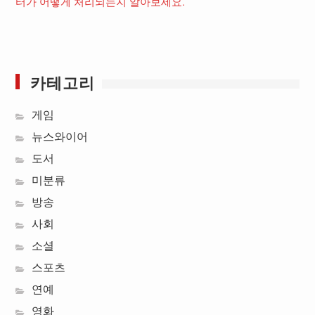
터가 어떻게 처리되는지 알아보세요.
카테고리
게임
뉴스와이어
도서
미분류
방송
사회
소셜
스포츠
연예
영화