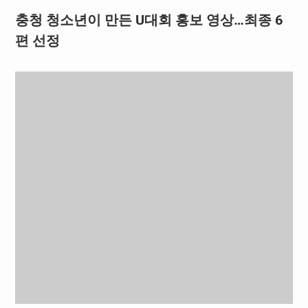
충청 청소년이 만든 U대회 홍보 영상…최종 6
편 선정