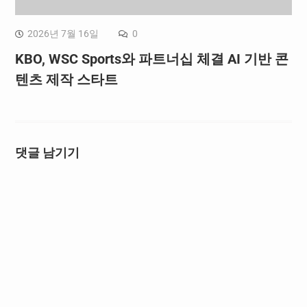
2026년 7월 16일
0
KBO, WSC Sports와 파트너십 체결 AI 기반 콘
텐츠 제작 스타트
댓글 남기기