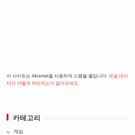
이 사이트는 Akismet을 사용하여 스팸을 줄입니다.
댓글 데이
터가 어떻게 처리되는지 알아보세요.
카테고리
게임