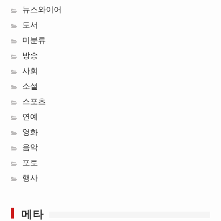
뉴스와이어
도서
미분류
방송
사회
소셜
스포츠
연예
영화
음악
포토
행사
메타