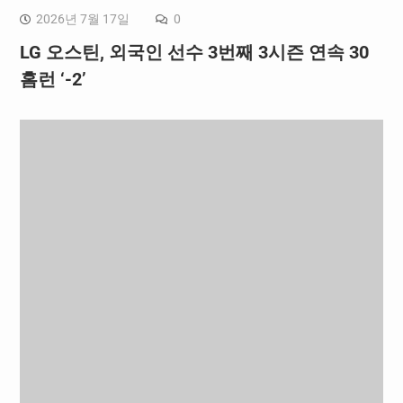
2026년 7월 17일
0
LG 오스틴, 외국인 선수 3번째 3시즌 연속 30
홈런 ‘-2’