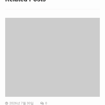
2026년 7월 30일
0