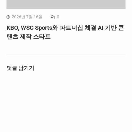
2026년 7월 16일
0
KBO, WSC Sports와 파트너십 체결 AI 기반 콘
텐츠 제작 스타트
댓글 남기기