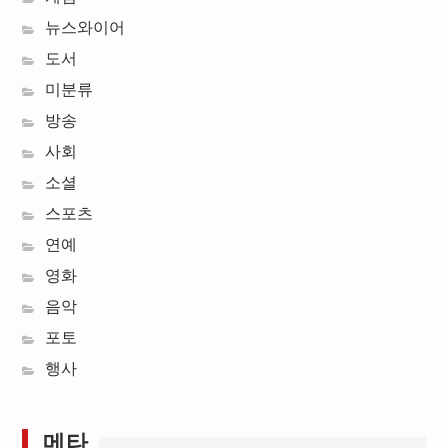
뉴스와이어
도서
미분류
방송
사회
소셜
스포츠
연예
영화
음악
포토
행사
메타