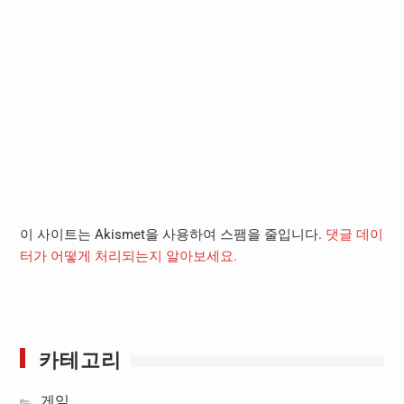
이 사이트는 Akismet을 사용하여 스팸을 줄입니다.
댓글 데이
터가 어떻게 처리되는지 알아보세요.
카테고리
게임