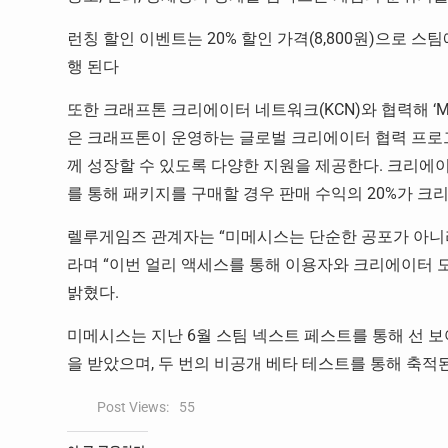
런칭 할인 이벤트는 20% 할인 가격(8,800원)으로 스팀
행 된다
또한 크래프톤 크리에이터 네트워크(KCN)와 협력해 ‘MI
은 크래프톤이 운영하는 글로벌 크리에이터 협력 프로
께 성장할 수 있도록 다양한 지원을 제공한다. 크리에
를 통해 패키지를 구매할 경우 판매 수익의 20%가 
렐루게임즈 관계자는 “미메시스는 단순한 공포가 아니라
라며 “이번 얼리 액세스를 통해 이용자와 크리에이터 
밝혔다.
미메시스는 지난 6월 스팀 넥스트 페스트를 통해 선 보
을 받았으며, 두 번의 비공개 베타 테스트를 통해 축적
Post Views:
55