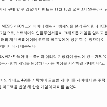
에서 구매 할 수 있으며 이벤트는 11월 10일 오후 3시 59분까지 
MESIS × KCN 크리에이터 챌린지’ 캠페인을 본격 운영한다. KC
그램으로, 스트리머와 인플루언서들이 크래프톤 게임을 알리고 
이터의 개인 크리에이터 코드를 팔로워에게 공유 할 수 있으며 이
크리에이터에게 배분된다.
, AI가 만들어내는 불신과 심리적 긴장감이 중심에 있는 게임”
모두가 함께 게임을 완성해 나가는 여정을 시작하길 기대한다”고
여 인기 데모 4위를 기록하며 글로벌 게이머들 사이에서 큰 주목
된 피드백을 반영 해 한층 게임의 재미를 높였다.