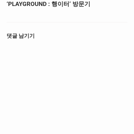
‘PLAYGROUND : 행이터’ 방문기
댓글 남기기