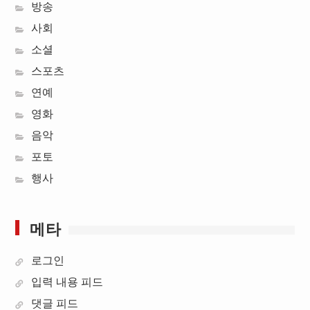
방송
사회
소셜
스포츠
연예
영화
음악
포토
행사
메타
로그인
입력 내용 피드
댓글 피드