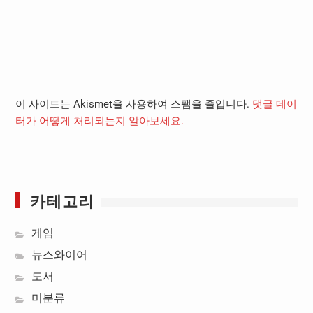
이 사이트는 Akismet을 사용하여 스팸을 줄입니다.
댓글 데이
터가 어떻게 처리되는지 알아보세요.
카테고리
게임
뉴스와이어
도서
미분류