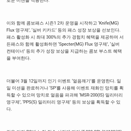
로운 미션을 적용한다.
이와 함께 콤보패스 시즌1 2차 운영을 시작하고 ‘Knife(MG)
Flux 영구제’, ‘실버 키카드’ 등의 패스 성장 보상을 선보인다.
패스 활성화 시 최대 300%의 추가 경험치 혜택을 제공하며 서
든패스와 함께 활성화하면 ‘Specter(MG) Flux 영구제’, ‘실버
컨테이너’ 등의 추가 성장 보상을 지급하는 콤보 부스트 혜택
을 부여한다.
더불어 3월 12일까지 인기 이벤트 ‘얼음깨기’를 운영한다. 일
일 미션을 완료하거나 ‘SP’를 사용해 이벤트 재화인 망치를 획
득할 수 있으며 망치로 얼음을 파괴해 ‘MSR-200(IS) 밀리터리
영구제’, ‘PPS(S) 밀리터리 영구제’ 등의 보상을 획득할 수 있
다.