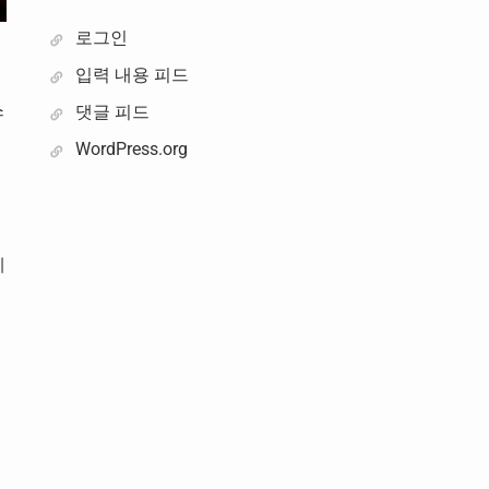
로그인
입력 내용 피드
스
댓글 피드
WordPress.org
레