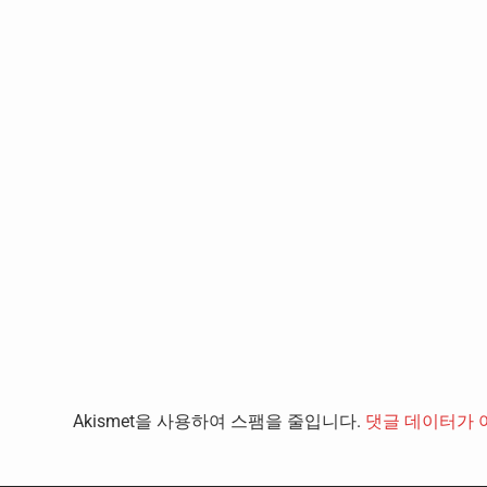
Akismet을 사용하여 스팸을 줄입니다.
댓글 데이터가 