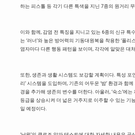
하는 피스톨 등 각기 다른 특색을 지닌 7종의 원거리 
이와 함께, 감염 전 특징을 지니고 있는 6종의 신규 
는 ‘러너’와 높은 방어력의 기동대원복을 착용한 ‘폴리스
염자마다 다른 행동 패턴을 보이며, 각각에 알맞은 대처
또한, 생존과 생활 시스템도 보강할 계획이다. 특성 포인
리’ 시스템을 도입하며, 기존의 어두운 ‘밤’ 환경과 함께 
경을 추가해 생존의 변수를 더한다. 아울러, ‘숙소’에는
등급을 상승시켜 더 넓은 거주지로 이주할 수 있는 기
일 예정이다.
‘낙원’의 클로즈 알파 테스트에 대한 자세한 내용은 공