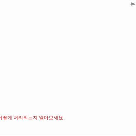
는
어떻게 처리되는지 알아보세요.