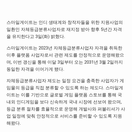
스마일게이트는 인디 생태계와 창작자들을 위한 지원사업의
일환인 자체등급분류사업자로 재지정 받아 향후 5년간 자격
을 유지한다고 3일(화) 밝혔다.
스마일게이트는 2023년 자체등급분류사업자 자격을 취득한
이후 플랫폼 사업자로서 관련 제도를 안정적으로 운영해왔으
며, 이번 갱신을 통해 이달 3일부터 오는 2031년 3월 2일까지
동일한 자격을 이어가게 됐다.
자체등급분류사업자 제도는 일정 요건을 충족한 사업자가 게
임물의 등급을 직접 분류할 수 있도록 하는 제도다. 스마일게
이트는 이를 기반으로 글로벌 게임 플랫폼 스토브를 통해 국
내외 인디게임을 보다 신속하게 국내 시장에 선보여 왔으며,
등급 분류 절차를 효율적으로 운영해 개발사와 퍼블리셔가 사
업 일정에 맞춰 안정적으로 서비스를 준비할 수 있도록 지원
해왔다.