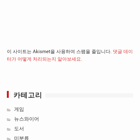
이 사이트는 Akismet을 사용하여 스팸을 줄입니다.
댓글 데이
터가 어떻게 처리되는지 알아보세요.
카테고리
게임
뉴스와이어
도서
미분류