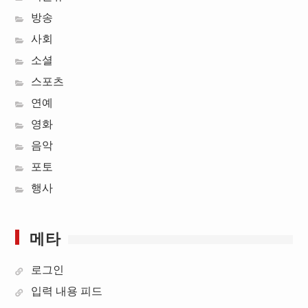
방송
사회
소셜
스포츠
연예
영화
음악
포토
행사
메타
로그인
입력 내용 피드