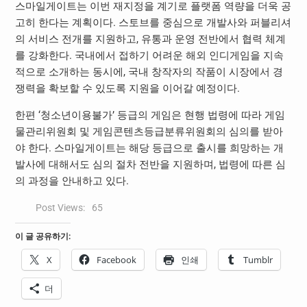
스마일게이트는 이번 재지정을 계기로 플랫폼 역량을 더욱 공
고히 한다는 계획이다. 스토브를 중심으로 개발사와 퍼블리셔
의 서비스 전개를 지원하고, 유통과 운영 전반에서 협력 체계
를 강화한다. 국내에서 접하기 어려운 해외 인디게임을 지속
적으로 소개하는 동시에, 국내 창작자의 작품이 시장에서 경
쟁력을 확보할 수 있도록 지원을 이어갈 예정이다.
한편 ‘청소년이용불가’ 등급의 게임은 현행 법령에 따라 게임
물관리위원회 및 게임콘텐츠등급분류위원회의 심의를 받아
야 한다. 스마일게이트는 해당 등급으로 출시를 희망하는 개
발사에 대해서도 심의 절차 전반을 지원하며, 법령에 따른 심
의 과정을 안내하고 있다.
Post Views:
65
이 글 공유하기:
X
Facebook
인쇄
Tumblr
더