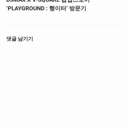
‘PLAYGROUND : 행이터’ 방문기
댓글 남기기