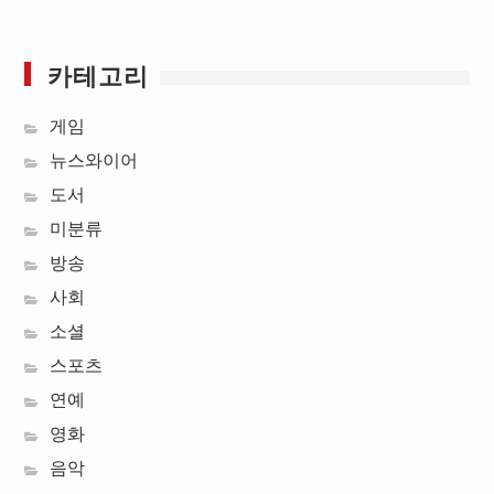
카테고리
게임
뉴스와이어
도서
미분류
방송
사회
소셜
스포츠
연예
영화
음악