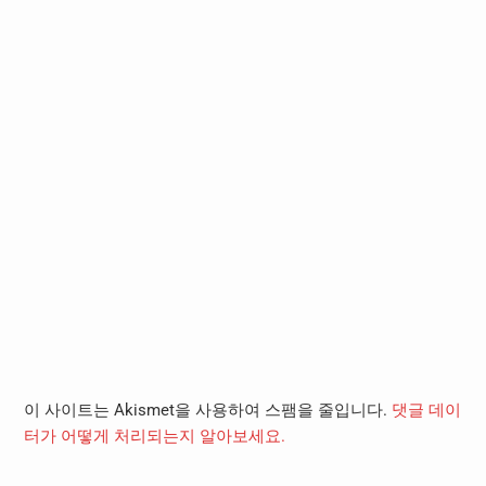
이 사이트는 Akismet을 사용하여 스팸을 줄입니다.
댓글 데이
터가 어떻게 처리되는지 알아보세요.