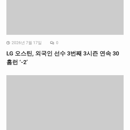
2026년 7월 17일
0
LG 오스틴, 외국인 선수 3번째 3시즌 연속 30
홈런 ‘-2’