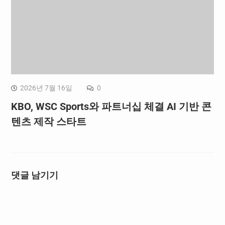
2026년 7월 16일
0
KBO, WSC Sports와 파트너십 체결 AI 기반 콘
텐츠 제작 스타트
댓글 남기기