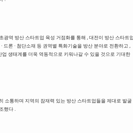
초광역 방산 스타트업 육성 거점화를 통해
,
대전이 방산 스타트
봇
·
드론
·
첨단소재 등 권역별 특화기술을 방산 분야로 전환하고
,
업 생태계를 더욱 역동적으로 키워나갈 수 있을 것으로 기대한
 소통하며 지역의 잠재력 있는 방산 스타트업들을 제대로 발굴
강조했다
.