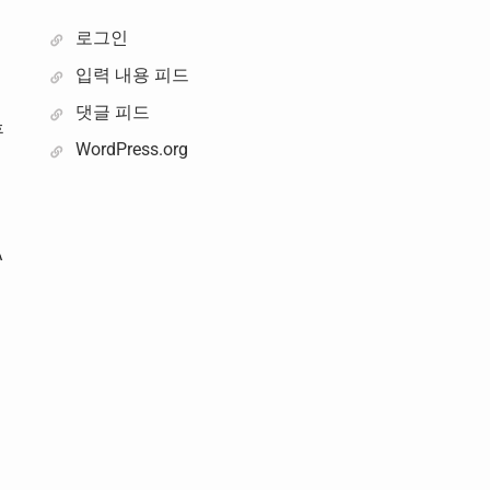
로그인
입력 내용 피드
댓글 피드
후
WordPress.org
A