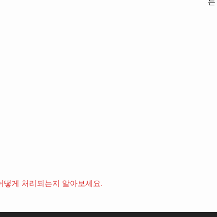
는
어떻게 처리되는지 알아보세요.