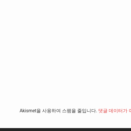
Akismet을 사용하여 스팸을 줄입니다.
댓글 데이터가 