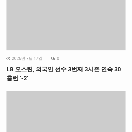
2026년 7월 17일
0
LG 오스틴, 외국인 선수 3번째 3시즌 연속 30
홈런 ‘-2’