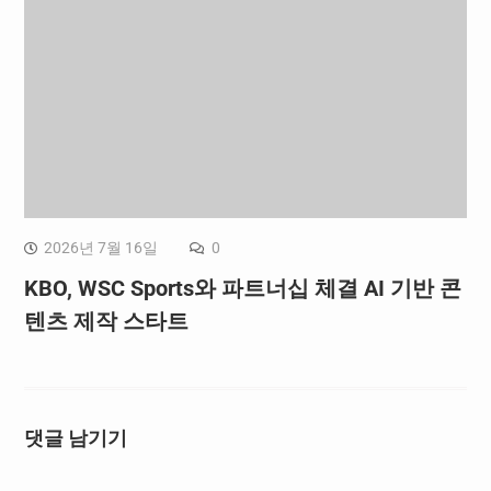
2026년 7월 16일
0
KBO, WSC Sports와 파트너십 체결 AI 기반 콘
텐츠 제작 스타트
댓글 남기기