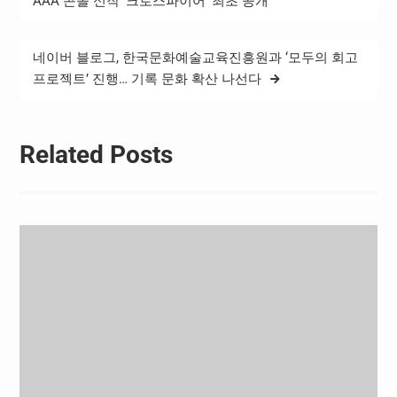
AAA 콘솔 신작 ‘크로스파이어’ 최초 공개
색
네이버 블로그, 한국문화예술교육진흥원과 ‘모두의 회고
프로젝트’ 진행… 기록 문화 확산 나선다
Related Posts