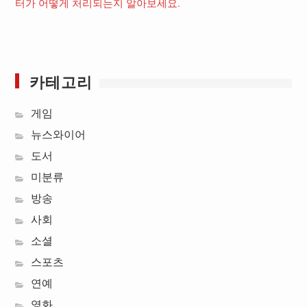
터가 어떻게 처리되는지 알아보세요.
카테고리
게임
뉴스와이어
도서
미분류
방송
사회
소셜
스포츠
연예
영화