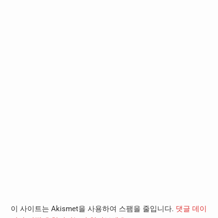
이 사이트는 Akismet을 사용하여 스팸을 줄입니다.
댓글 데이