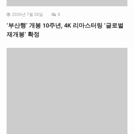
2026년 7월 20일
0
‘부산행’ 개봉 10주년, 4K 리마스터링 ‘글로벌
재개봉’ 확정