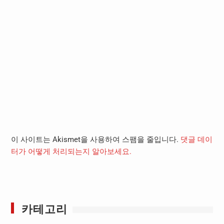
이 사이트는 Akismet을 사용하여 스팸을 줄입니다.
댓글 데이
터가 어떻게 처리되는지 알아보세요.
카테고리