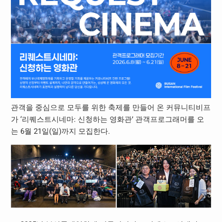
관객을 중심으로 모두를 위한 축제를 만들어 온 커뮤니티비프
가 ‘리퀘스트시네마: 신청하는 영화관’ 관객프로그래머를 오
는 6월 21일(일)까지 모집한다.