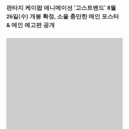
판타지 케이팝 애니메이션 ‘고스트밴드’ 8월
26일(수) 개봉 확정, 소울 충만한 메인 포스터
& 메인 예고편 공개