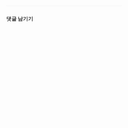
댓글 남기기