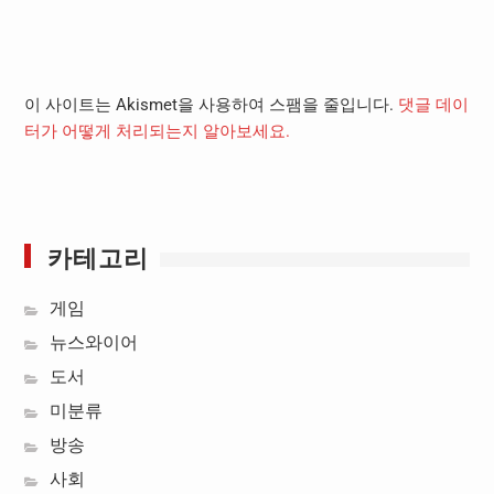
이 사이트는 Akismet을 사용하여 스팸을 줄입니다.
댓글 데이
터가 어떻게 처리되는지 알아보세요.
카테고리
게임
뉴스와이어
도서
미분류
방송
사회