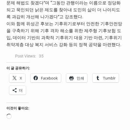
문제 해법도 찾겠다”며 “그동안 관행이라는 이름으로 정당화
되고 묵인되던 낡은 제도를 찾아내 도민의 삶이 더 나아지도
록 과감히 개선해 나가겠다”고 강조했다.
이와 함께 위성곤 후보는 기후위기로부터 안전한 기후안전망
을 구축하기 위해 기후 격차 해소를 위한 제주형 기후보험 도
입, 데이터 기반의 과학적 기후위기 대응 기반 마련, 기후위기
취약계층 대상 복지 서비스 강화 등의 정책 공약을 마련했다.
Post Views:
35
이 글 공유하기:
X
Facebook
인쇄
Tumblr
더
이것이 좋아요:
로
드